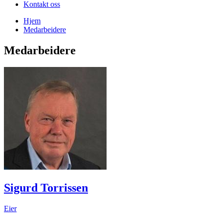
Kontakt oss
Hjem
Medarbeidere
Medarbeidere
Sigurd Torrissen
Eier